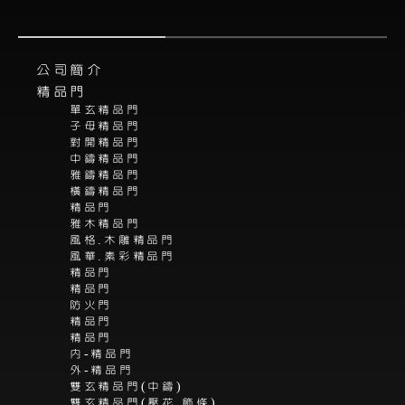
公司簡介
精品門
單玄精品門
子母精品門
對開精品門
中鑄精品門
雅鑄精品門
橫鑄精品門
精品門
雅木精品門
風格.木雕精品門
風華.素彩精品門
精品門
精品門
防火門
精品門
精品門
內-精品門
外-精品門
雙玄精品門(中鑄)
雙玄精品門(壓花.飾條)