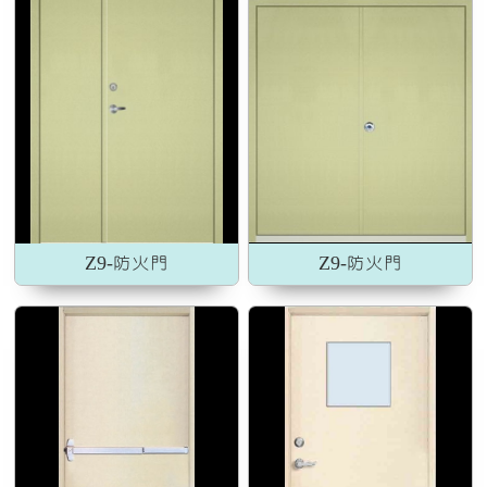
加入收藏
Z9-防火門
Z9-防火門