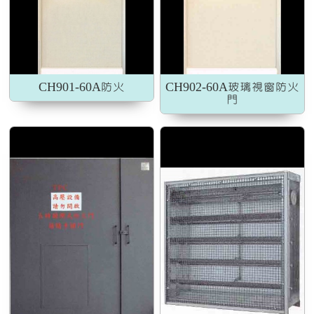
加入收藏
CH901-60A防火
CH902-60A玻璃視窗防火
門