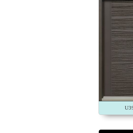
加入收藏
U3