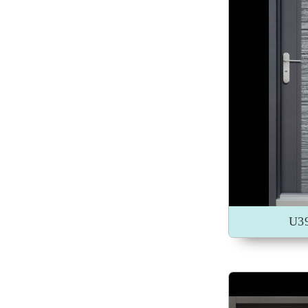
加入收藏
U3