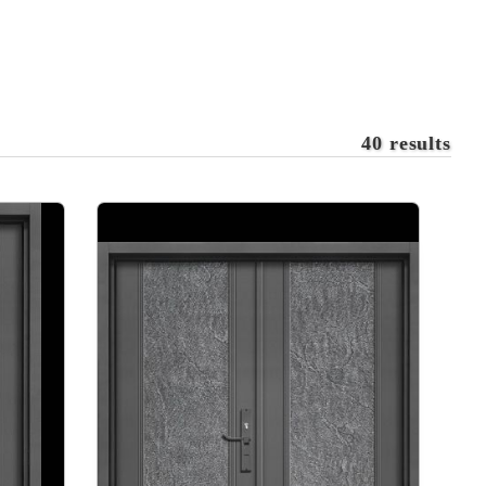
40 results