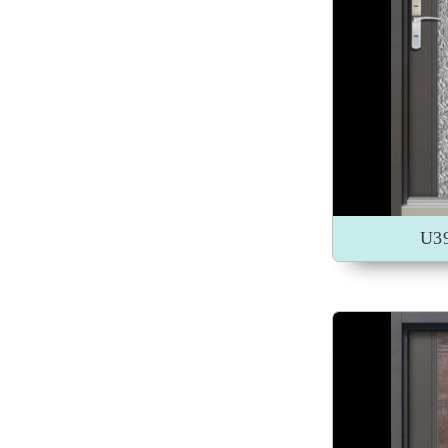
加入收藏
U3