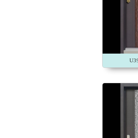
加入收藏
U3