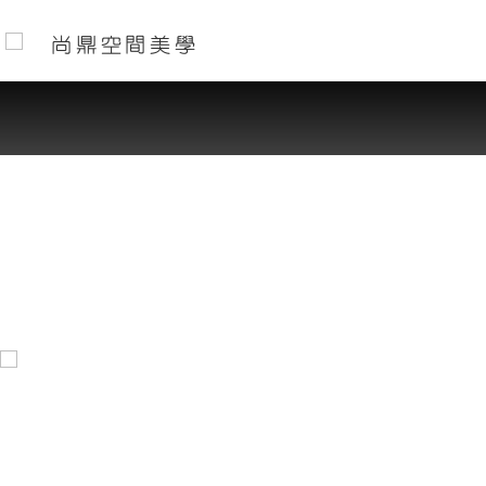
尚鼎空間美學
加入收藏