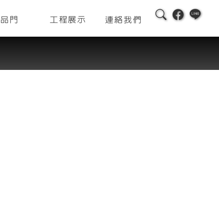
精品門
工程展示
連絡我們