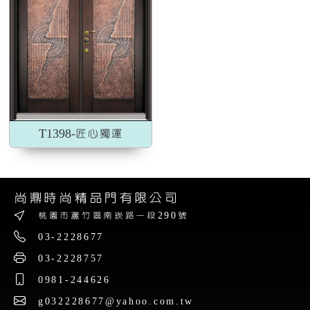
T1398-匠心獨運
尚鼎時尚精品門有限公司
桃園市蘆竹區南崁路一段290號
03-2228677
03-2228757
0981-244626
g032228677@yahoo.com.tw