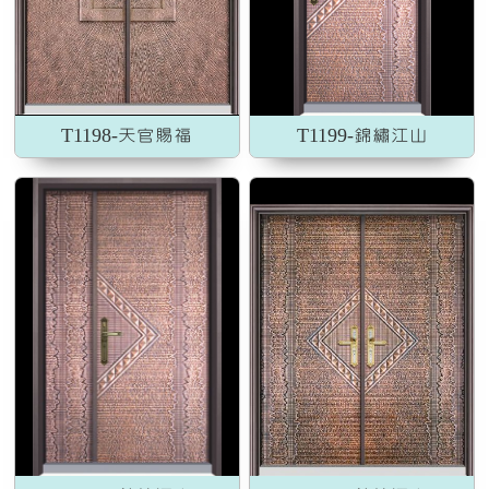
加入收藏
T1198-天官賜福
T1199-錦繡江山
加入收藏