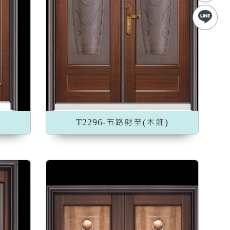
)
T2296-五路財至(木飾)