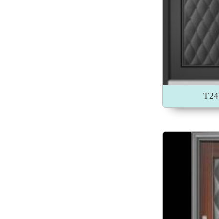
加入收藏
T2