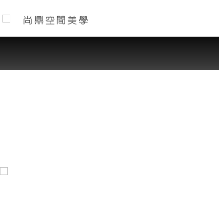
尚鼎空間美學
加入收藏