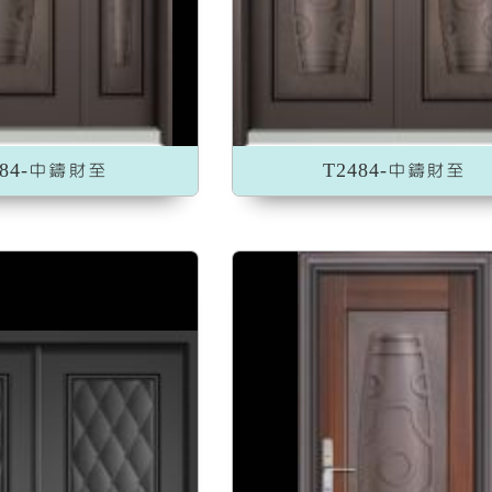
加入收藏
加入收藏
484-中鑄財至
T2484-中鑄財至