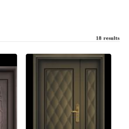
18 results