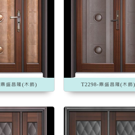
加入收藏
加入收藏
8-鼎盛昌隆(木飾)
T2298-鼎盛昌隆(木飾