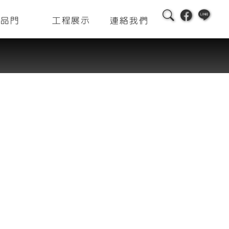
精品門
工程展示
連絡我們